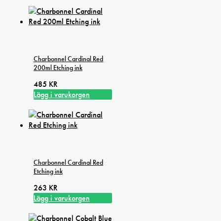
Charbonnel Cardinal Red
200ml Etching ink
485
KR
Lägg i varukorgen
Charbonnel Cardinal Red
Etching ink
263
KR
Lägg i varukorgen