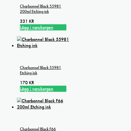
Charbonnel Black 55981
200ml Etching ink
331
KR
Lägg i varukorgen
Charbonnel Black 55981
Etching ink
170
KR
Lägg i varukorgen
Charbonnel Black F66