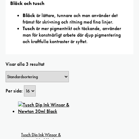
Bläck och tusch
Bläck
är lättare, tunnare och man använder det
främst för skrivning och ritning med fina linjer.
Tusch
är mer pigmentrikt och täckande, använder
man för konstnärligt arbete där djup pigmentering
och kraftfulla kontraster är syftet.
Visar alla 3 resultat
Per sida:
Tusch Dip Ink Winsor &