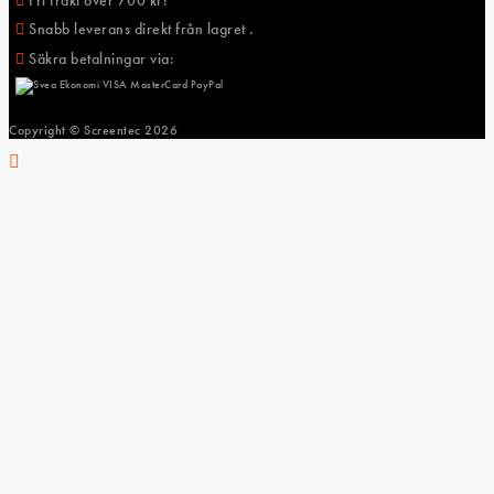
Snabb leverans direkt från lagret .
Säkra betalningar via:
Copyright © Screentec
2026