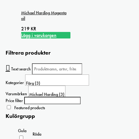
Michael Harding Magenta
oil
219
KR
Lägg i varukorgen
Filtrera produkter
Text search
Kategorier
Varumärken
Price filter
Featured products
Kulörgrupp
Gula
Röda