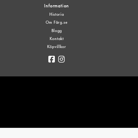
Information
Historia
Om Färg.se
Blogg
Kontakt
Köpvillkor