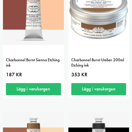
Charbonnel Burnt Sienna Etching
Charbonnel Burnt Umber 200ml
ink
Etching ink
187
KR
353
KR
Lägg i varukorgen
Lägg i varukorgen