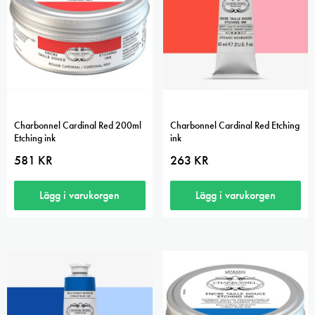
Charbonnel Cardinal Red 200ml
Charbonnel Cardinal Red Etching
Etching ink
ink
581
KR
263
KR
Lägg i varukorgen
Lägg i varukorgen