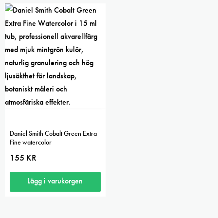
Daniel Smith Cobalt Green Extra
Fine watercolor
155
KR
Lägg i varukorgen