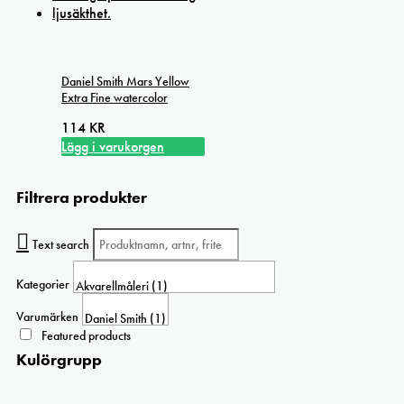
Daniel Smith Mars Yellow
Extra Fine watercolor
114
KR
Lägg i varukorgen
Filtrera produkter
Text search
Kategorier
Varumärken
Featured products
Kulörgrupp