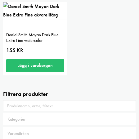
Daniel Smith Mayan Dark Blue
Extra Fine watercolor
155
KR
Lägg i varukorgen
Filtrera produkter