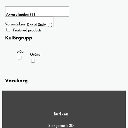
Varumärken
Featured products
Kulörgrupp
Blåa
Gröna
Varukorg
Butiken
Storgatan 83D