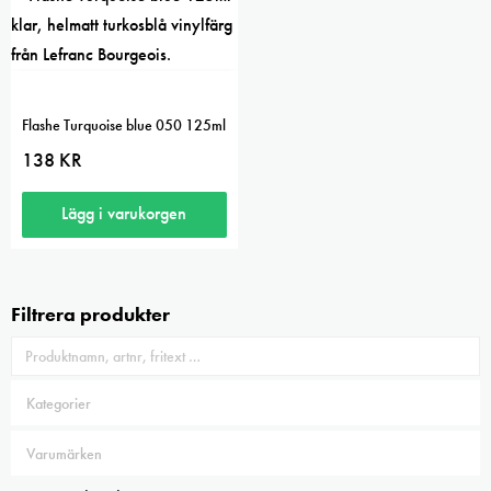
Flashe Turquoise blue 050 125ml
138
KR
Lägg i varukorgen
Filtrera produkter