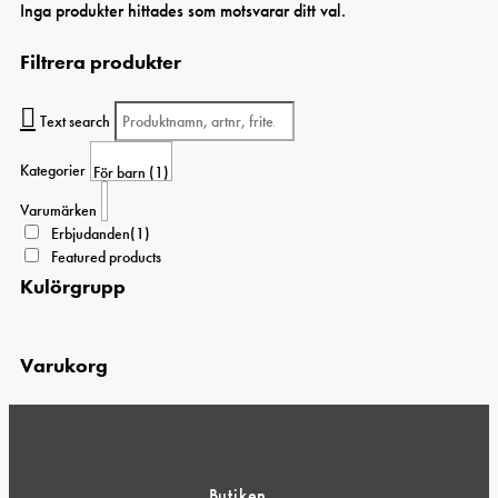
Inga produkter hittades som motsvarar ditt val.
Filtrera produkter
Text search
Kategorier
Varumärken
Erbjudanden
(1)
Featured products
Kulörgrupp
Varukorg
Butiken