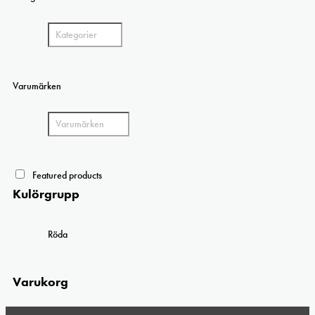
Varumärken
Featured products
Kulörgrupp
Röda
Varukorg