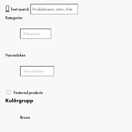
Text search
Kategorier
Varumärken
Featured products
Kulörgrupp
Bruna