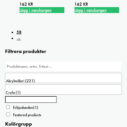
162
KR
162
KR
Lägg i varukorgen
Lägg i varukorgen
58
→
Filtrera produkter
Erbjudanden
(1)
Featured products
Kulörgrupp