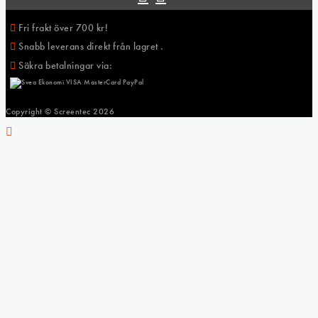
Fri frakt över 700 kr!
Snabb leverans direkt från lagret .
Säkra betalningar via:
Copyright © Screentec
2026