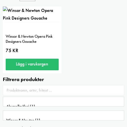
Winsor & Newton Opera Pink
Designers Gouache
75
KR
Lägg i varukorgen
Filtrera produkter