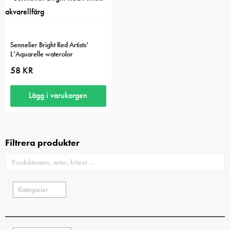
Sennelier Bright Red Artists’
L’Aquarelle waterolor
58
KR
Lägg i varukorgen
Filtrera produkter