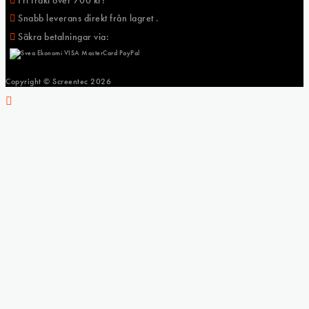
Snabb leverans direkt från lagret .
Säkra betalningar via:
Copyright © Screentec
2026