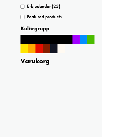
Erbjudanden
(23)
Featured products
Kulörgrupp
Varukorg