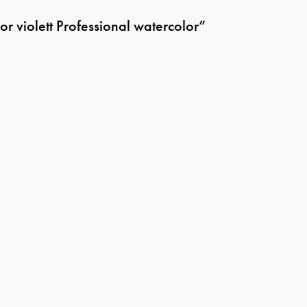
r violett Professional watercolor”