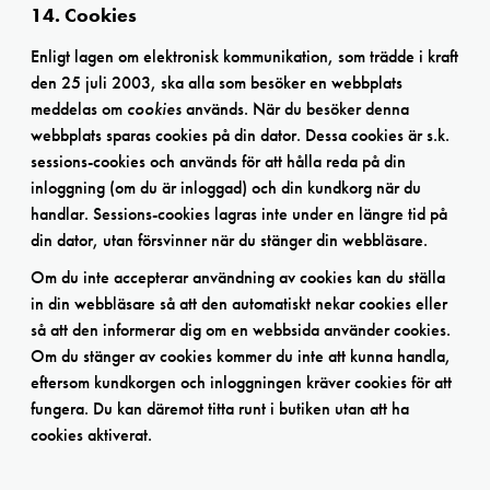
14. Cookies
Enligt lagen om elektronisk kommunikation, som trädde i kraft
den 25 juli 2003, ska alla som besöker en webbplats
meddelas om
cookies
används. När du besöker denna
webbplats sparas cookies på din dator. Dessa cookies är s.k.
sessions-cookies och används för att hålla reda på din
inloggning (om du är inloggad) och din kundkorg när du
handlar. Sessions-cookies lagras inte under en längre tid på
din dator, utan försvinner när du stänger din webbläsare.
Om du inte accepterar användning av cookies kan du ställa
in din webbläsare så att den automatiskt nekar cookies eller
så att den informerar dig om en webbsida använder cookies.
Om du stänger av cookies kommer du inte att kunna handla,
eftersom kundkorgen och inloggningen kräver cookies för att
fungera. Du kan däremot titta runt i butiken utan att ha
cookies aktiverat.