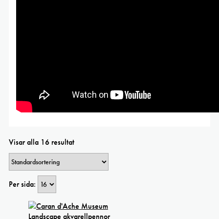
Visar alla 16 resultat
Per sida: