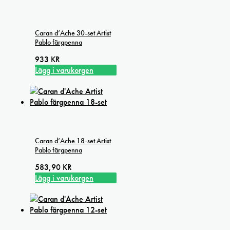
Caran d’Ache 30-set Artist
Pablo färgpenna
933
KR
Lägg i varukorgen
Caran d’Ache 18-set Artist
Pablo färgpenna
583,90
KR
Lägg i varukorgen