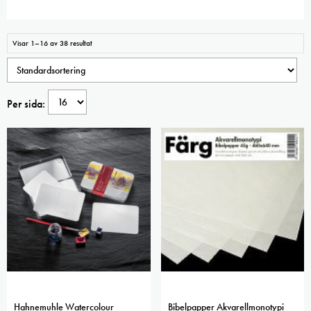
Visar 1–16 av 38 resultat
Per sida:
Hahnemuhle Watercolour
Bibelpapper Akvarellmonotypi