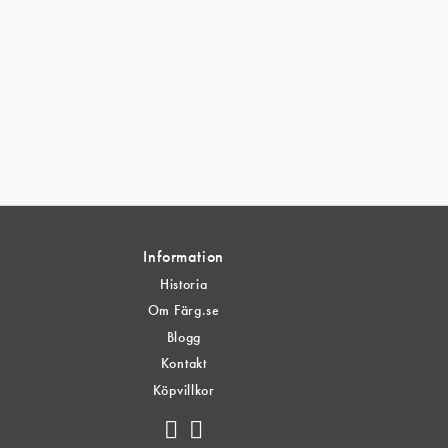
Information
Historia
Om Färg.se
Blogg
Kontakt
Köpvillkor