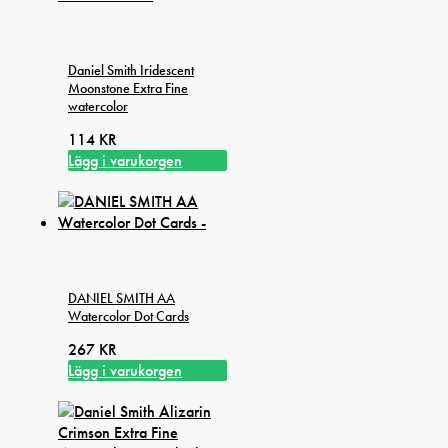
Daniel Smith Iridescent
Moonstone Extra Fine
watercolor
114
KR
Lägg i varukorgen
DANIEL SMITH AA
Watercolor Dot Cards
267
KR
Lägg i varukorgen