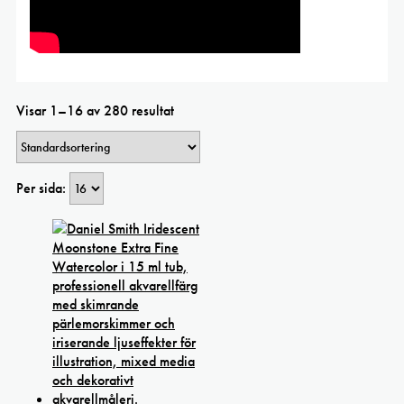
Visar 1–16 av 280 resultat
Per sida: