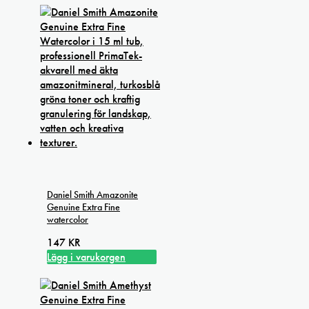
Daniel Smith Amazonite
Genuine Extra Fine
watercolor
147
KR
Lägg i varukorgen