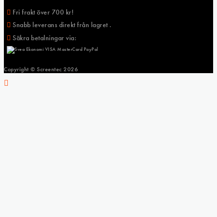
Fri frakt över 700 kr!
Snabb leverans direkt från lagret .
Säkra betalningar via:
Copyright © Screentec
2026