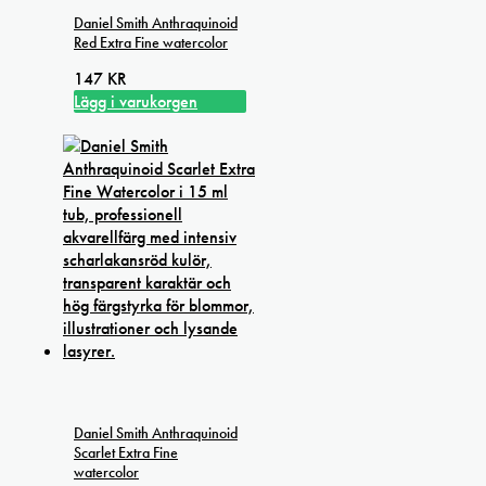
Daniel Smith Anthraquinoid
Red Extra Fine watercolor
147
KR
Lägg i varukorgen
Daniel Smith Anthraquinoid
Scarlet Extra Fine
watercolor