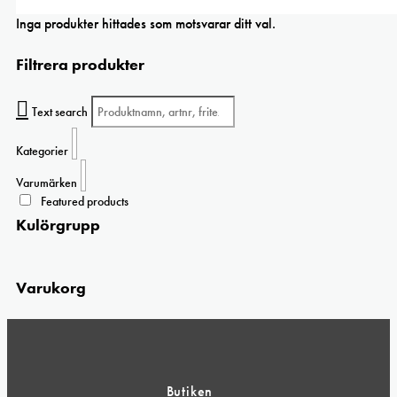
Inga produkter hittades som motsvarar ditt val.
Filtrera produkter
Text search
Kategorier
Varumärken
Featured products
Kulörgrupp
Varukorg
Butiken