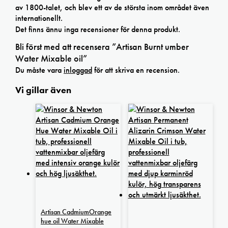
av 1800-talet, och blev ett av de största inom området även
internationellt.
Det finns ännu inga recensioner för denna produkt.
Bli först med att recensera ”Artisan Burnt umber
Water Mixable oil”
Du måste vara
inloggad
för att skriva en recension.
Vi gillar även
Artisan CadmiumOrange
hue oil Water Mixable