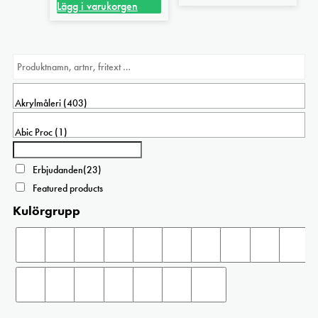
Lägg i varukorgen
Erbjudanden
(23)
Featured products
Kulörgrupp