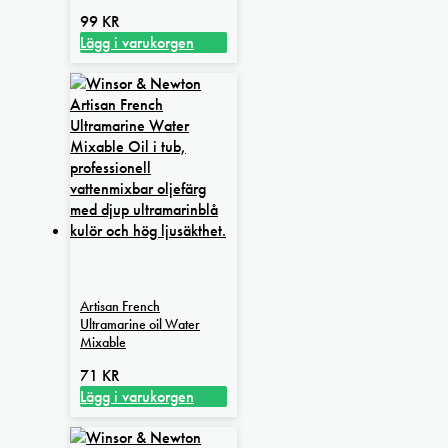
99
KR
Lägg i varukorgen
Artisan French
Ultramarine oil Water
Mixable
71
KR
Lägg i varukorgen