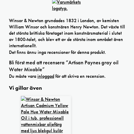
Winsor & Newton grundades 1832 i London, av kemisten
William Winsor och konstnären Henry Newton. Det växte till
det största brittiska företaget inom konstnärsmaterial i slutet
av 1800-talet, och blev ett av de största inom området även
internationellt.
Det finns ännu inga recensioner för denna produkt.
Bli först med att recensera ”Artisan Paynes gray oil
Water Mixable”
Du måste vara
inloggad
för att skriva en recension.
Vi gillar även