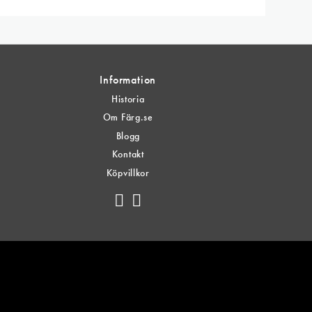
Information
Historia
Om Färg.se
Blogg
Kontakt
Köpvillkor