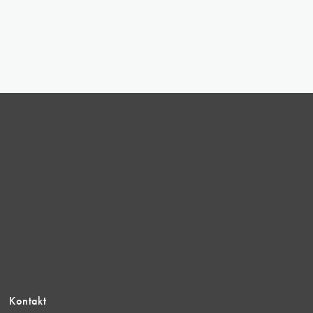
Kontakt