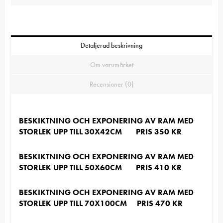
Detaljerad beskrivning
Om varumärket
Recensioner (0)
BESKIKTNING OCH EXPONERING AV RAM MED
STORLEK UPP TILL 30X42CM PRIS 350 KR
BESKIKTNING OCH EXPONERING AV RAM MED
STORLEK UPP TILL 50X60CM PRIS 410 KR
BESKIKTNING OCH EXPONERING AV RAM MED
STORLEK UPP TILL 70X100CM PRIS 470 KR