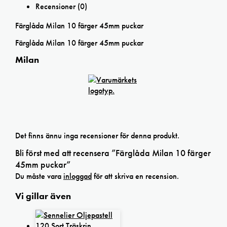
Recensioner (0)
Färglåda Milan 10 färger 45mm puckar
Färglåda Milan 10 färger 45mm puckar
Milan
Det finns ännu inga recensioner för denna produkt.
Bli först med att recensera ”Färglåda Milan 10 färger
45mm puckar”
Du måste vara
inloggad
för att skriva en recension.
Vi gillar även