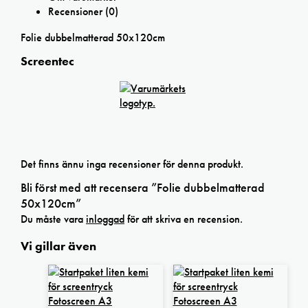
Recensioner (0)
Folie dubbelmatterad 50x120cm
Screentec
Det finns ännu inga recensioner för denna produkt.
Bli först med att recensera ”Folie dubbelmatterad
50x120cm”
Du måste vara
inloggad
för att skriva en recension.
Vi gillar även