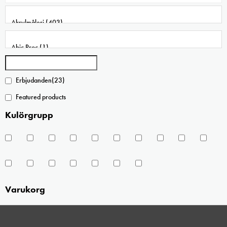
Erbjudanden
(23)
Featured products
Kulörgrupp
Varukorg