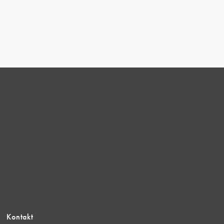
Kontakt