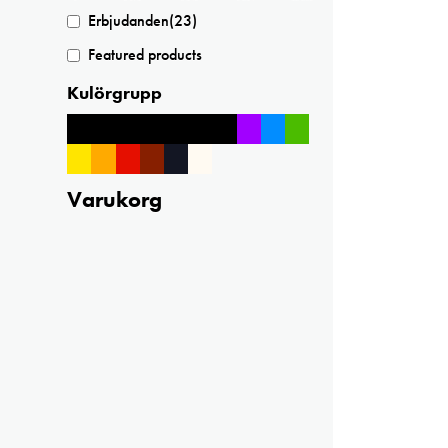
Erbjudanden
(23)
Featured products
Kulörgrupp
Varukorg