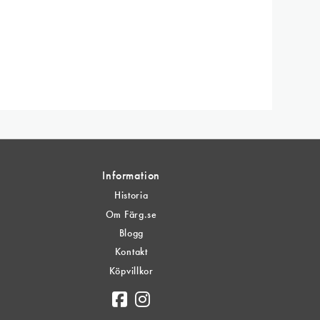
Information
Historia
Om Färg.se
Blogg
Kontakt
Köpvillkor