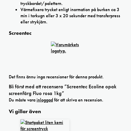
tryckbordet/palettern.
Värmefixera trycket enligt inormation på burken ca 3
min i torkugn eller 3 x 20 sekunder med transferpress
eller strykjärn.
Screentec
Det finns ännu inga recensioner för denna produkt.
Bli först med att recensera ”Screentec Ecoline opak
screenfärg Fluo rosa 1kg”
Du måste vara
inloggad
för att skriva en recension.
Vi gillar även