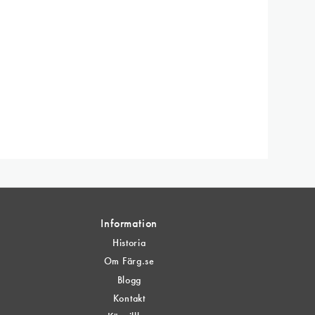
Information
Historia
Om Färg.se
Blogg
Kontakt