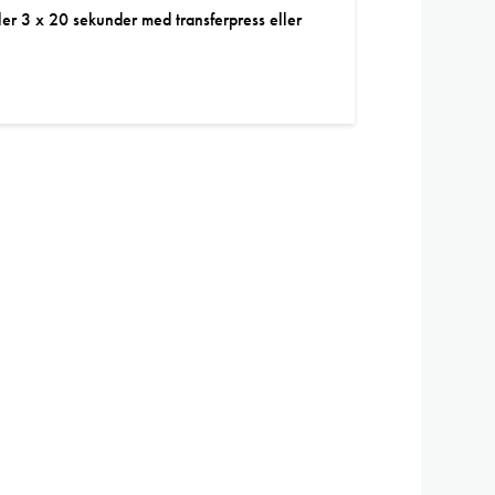
ler 3 x 20 sekunder med transferpress eller