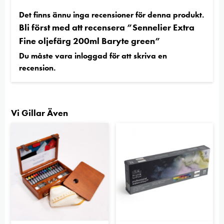
Det finns ännu inga recensioner för denna produkt.
Bli först med att recensera ”Sennelier Extra
Fine oljefärg 200ml Baryte green”
Du måste vara
inloggad
för att skriva en
recension.
Vi Gillar Även