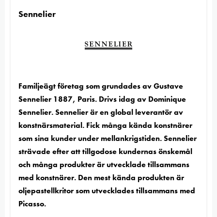
Sennelier
Familjeägt företag som grundades av Gustave
Sennelier 1887, Paris. Drivs idag av Dominique
Sennelier. Sennelier är en global leverantör av
konstnärsmaterial. Fick många kända konstnärer
som sina kunder under mellankrigstiden. Sennelier
strävade efter att tillgodose kundernas önskemål
och många produkter är utvecklade tillsammans
med konstnärer. Den mest kända produkten är
oljepastellkritor som utvecklades tillsammans med
Picasso.