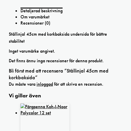
Detaljerad beskrivning
Om varumärket
Recensioner (0)
Stållinjal 45cm med korkbaksida undersida för bättre
stabilitet
Inget varumärke angivet.
Det finns ännu inga recensioner för denna produkt.
Bli först med att recensera ”Stållinjal 45cm med
korkbaksida”
Du måste vara
inloggad
för att skriva en recension.
Vi gillar även