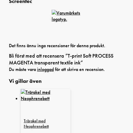
Screentec
Det finns ännu inga recensioner för denna produkt.
Bli först med att recensera ”T-print Soft PROCESS
MAGENTA transparent textile ink”
Du måste vara
inloggad
för att skriva en recension.
Vi gillar även
Trärakel med
Neophrenebett