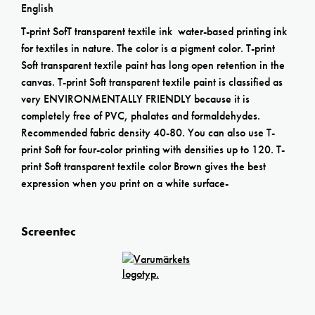
English
T-print SofT transparent textile ink water-based printing ink
for textiles in nature. The color is a pigment color. T-print
Soft transparent textile paint has long open retention in the
canvas. T-print Soft transparent textile paint is classified as
very ENVIRONMENTALLY FRIENDLY because it is
completely free of PVC, phalates and formaldehydes.
Recommended fabric density 40-80. You can also use T-
print Soft for four-color printing with densities up to 120. T-
print Soft transparent textile color Brown gives the best
expression when you print on a white surface-
Screentec