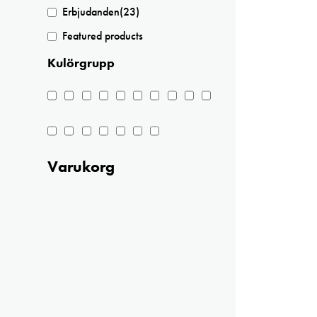
Erbjudanden
(23)
Featured products
Kulörgrupp
Varukorg