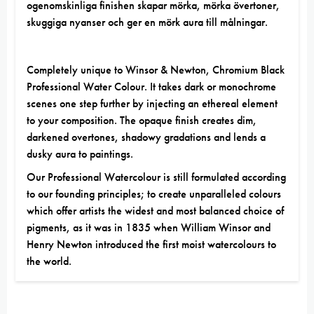
ogenomskinliga finishen skapar mörka, mörka övertoner,
skuggiga nyanser och ger en mörk aura till målningar.
Completely unique to
Winsor & Newton
, Chromium Black
Professional Water Colour. It takes dark or monochrome
scenes one step further by injecting an ethereal element
to your composition. The opaque finish creates dim,
darkened overtones, shadowy gradations and lends a
dusky aura to paintings.
Our Professional Watercolour is still formulated according
to our founding principles; to create unparalleled colours
which offer artists the widest and most balanced choice of
pigments, as it was in 1835 when William Winsor and
Henry Newton introduced the first moist watercolours to
the world.