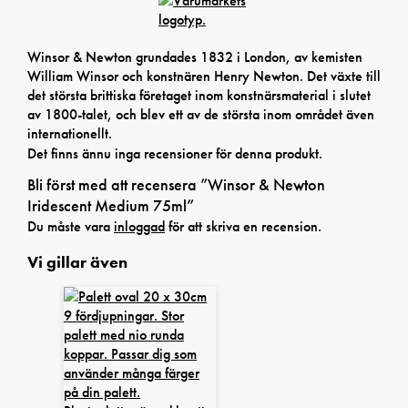
Winsor & Newton grundades 1832 i London, av kemisten
William Winsor och konstnären Henry Newton. Det växte till
det största brittiska företaget inom konstnärsmaterial i slutet
av 1800-talet, och blev ett av de största inom området även
internationellt.
Det finns ännu inga recensioner för denna produkt.
Bli först med att recensera ”Winsor & Newton
Iridescent Medium 75ml”
Du måste vara
inloggad
för att skriva en recension.
Vi gillar även