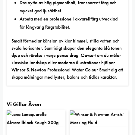
Dra nytta av hög pigmenthalt, transparent färg och
mycket god ljusäkthet.
Arbeta med en professionell akvarellfärg utvecklad
för långvarig färgstabilitet.
Smalt förmedlar känslan av klar himmel, stilla vatten och
svala horisonter. Samtidigt skapar den eleganta blå tonen
djup och rörelse i varje penseldrag. Oavsett om du målar
klassiska landskap eller moderna illustrationer hjälper
Winsor & Newton Professional Water Colour Smalt dig att
skapa målningar med lyster, balans och tidlös karaktär.
Vi Gillar Även