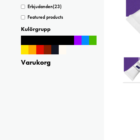
Erbjudanden
(23)
Featured products
Kulörgrupp
Varukorg