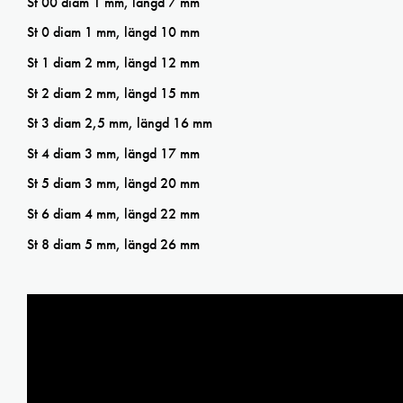
St 00 diam 1 mm, längd 7 mm
St 0 diam 1 mm, längd 10 mm
St 1 diam 2 mm, längd 12 mm
St 2 diam 2 mm, längd 15 mm
St 3 diam 2,5 mm, längd 16 mm
St 4 diam 3 mm, längd 17 mm
St 5 diam 3 mm, längd 20 mm
St 6 diam 4 mm, längd 22 mm
St 8 diam 5 mm, längd 26 mm