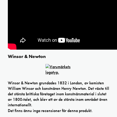
Winsor & Newton
Winsor & Newton grundades 1832 i London, av kemisten
William Winsor och konstnären Henry Newton. Det växte till
det största brittiska företaget inom konstnärsmaterial i slutet
av 1800-talet, och blev ett av de största inom området även
internationellt.
Det finns ännu inga recensioner för denna produkt.