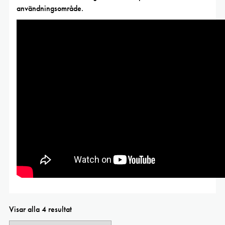
användningsområde.
Visar alla 4 resultat