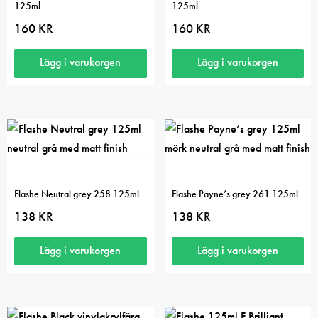
125ml
125ml
160
KR
160
KR
Lägg i varukorgen
Lägg i varukorgen
Flashe Neutral grey 258 125ml
Flashe Payne’s grey 261 125ml
138
KR
138
KR
Lägg i varukorgen
Lägg i varukorgen